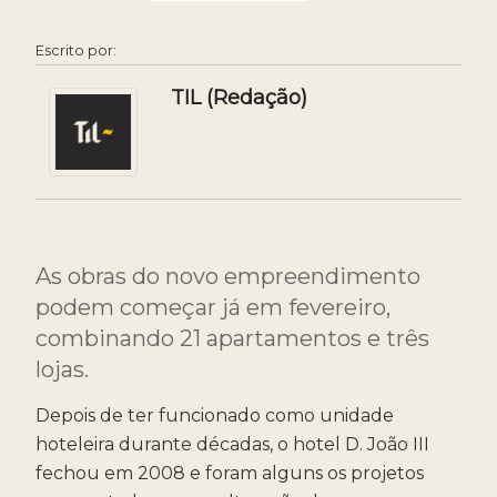
EM
Escrito por:
TIL (Redação)
As obras do novo empreendimento
podem começar já em fevereiro,
combinando 21 apartamentos e três
lojas.
Depois de ter funcionado como unidade
hoteleira durante décadas, o hotel D. João III
fechou em 2008 e foram alguns os projetos