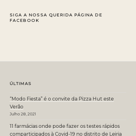
SIGA A NOSSA QUERIDA PÁGINA DE
FACEBOOK
ÚLTIMAS
“Modo Fiesta” é o convite da Pizza Hut este
Verão
Julho 28, 2021
11 farmácias onde pode fazer os testes rápidos
comparticipados à Covid-19 no distrito de Leiria