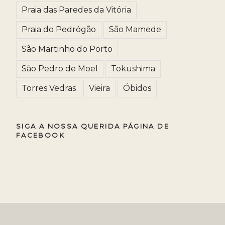
Praia das Paredes da Vitória
Praia do Pedrógão
São Mamede
São Martinho do Porto
São Pedro de Moel
Tokushima
Torres Vedras
Vieira
Óbidos
SIGA A NOSSA QUERIDA PÁGINA DE
FACEBOOK