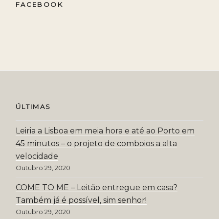
FACEBOOK
ÚLTIMAS
Leiria a Lisboa em meia hora e até ao Porto em
45 minutos – o projeto de comboios a alta
velocidade
Outubro 29, 2020
COME TO ME – Leitão entregue em casa?
Também já é possível, sim senhor!
Outubro 29, 2020