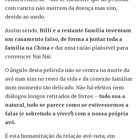
com cancro não morrem da doença mas sim,
devido ao medo.
Assim sendo,
Billi e a restante família inventam
um casamento falso, de forma a juntar toda a
família na China
e dar uma razão plaúsivel para
convencer Nai Nai.
O ângulo desta película não se centra na morte da
avó mas sim no resto da vida e da conexão familiar
num momento tão delicado. Não há efeitos nem
diálogos longos retirados de livros –
tudo soa a
natural, tudo se parece como se estivessemos a
falar (e sobretudo a viver!) com a nossa própria
avó.
É esta humanização da relação avó-neta, em