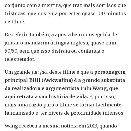
conjunto com a mentira, que traz mais sorrisos que
tristezas, que nos guia por estes quase 100 minutos
de filme.
De referir, também, a aposta bem conseguida de
juntar o mandarim à língua inglesa, quase num
50/50, sem que isso distraia ou confunda o
telespetador.
Um grande
fun fact
deste filme é que
a personagem
principal Billi (Awkwafina) é a grande substituta
da realizadora e argumentista Lulu Wang, que
aqui retrata a sua história de vida.
É, por isso,
mais uma razão para o filme se tornar facilmente
humanizado e ter níveis de proximidade intensos.
Wang recebeu a mesma notícia em 2013, quando