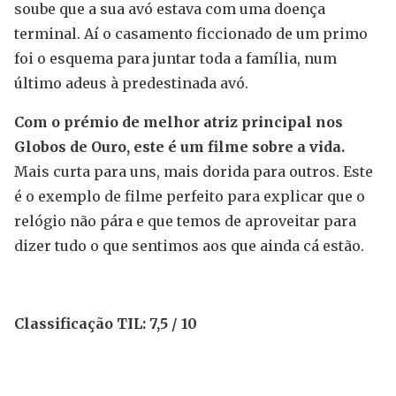
soube que a sua avó estava com uma doença
terminal. Aí o casamento ficcionado de um primo
foi o esquema para juntar toda a família, num
último adeus à predestinada avó.
Com o prémio de melhor atriz principal nos
Globos de Ouro, este é um filme sobre a vida.
Mais curta para uns, mais dorida para outros. Este
é o exemplo de filme perfeito para explicar que o
relógio não pára e que temos de aproveitar para
dizer tudo o que sentimos aos que ainda cá estão.
Classificação TIL: 7,5 / 10