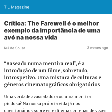
TIL Magazine
Crítica: The Farewell é o melhor
exemplo da importância de uma
avó na nossa vida
3 meses ago
Rui de Sousa
“Baseado numa mentira real”, é a
introdução de um filme, sobretudo,
introspetivo. Uma mistura de culturas e
géneros cinematográficos obrigatórios
Uma verdade avassaladora ou uma mentira
piedosa? Na nossa própria vida já nos
questionámos sobre este dilema centenas de vezes.