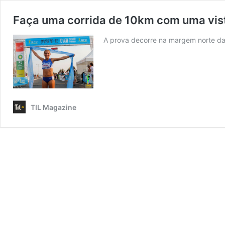
Faça uma corrida de 10km com uma vis
A prova decorre na margem norte d
TIL Magazine